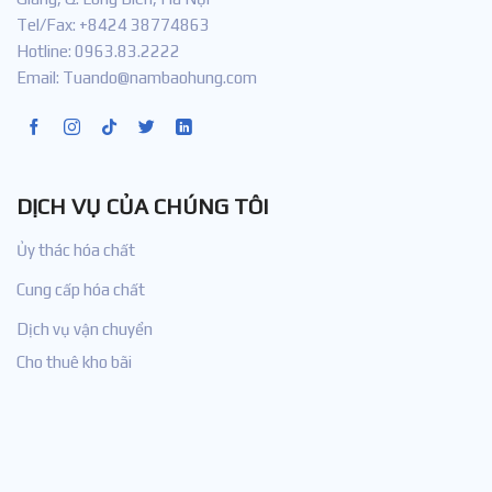
Tel/Fax: +8424 38774863
Hotline: 0963.83.2222
Email: Tuando@nambaohung.com
DỊCH VỤ CỦA CHÚNG TÔI
Ủy thác hóa chất
Cung cấp hóa chất
Dịch vụ vận chuyển
Cho thuê kho bãi