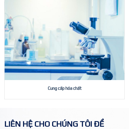
Cung cấp hóa chất
LIÊN HỆ CHO CHÚNG TÔI ĐỂ