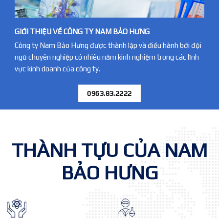
GIỚI THIỆU VỀ CÔNG TY NAM BẢO HƯNG
Công ty Nam Bảo Hưng được thành lập và điều hành bới đội
ngũ chuyên nghiệp có nhiêu năm kinh nghiệm trong các lĩnh
vực kinh doanh của công ty.
0963.83.2222
THÀNH TỰU CỦA NAM
BẢO HƯNG